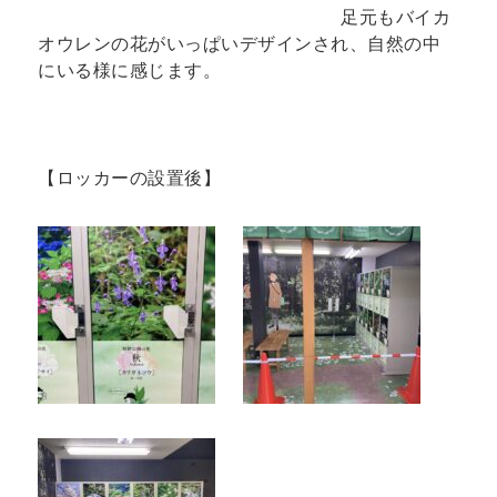
足元もバイカ
オウレンの花がいっぱいデザインされ、自然の中
にいる様に感じます。
【ロッカーの設置後】