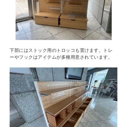
下部にはストック用のトロッコも置けます。トレ
ーやフックはアイテムが多種用意されています。