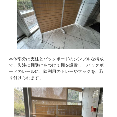
本体部分は支柱とバックボードのシンプルな構成
で、失注に棚受けをつけて棚を設置し、バックボ
ードのレールに、陳列用のトレーやフックを、取
り付けられます。