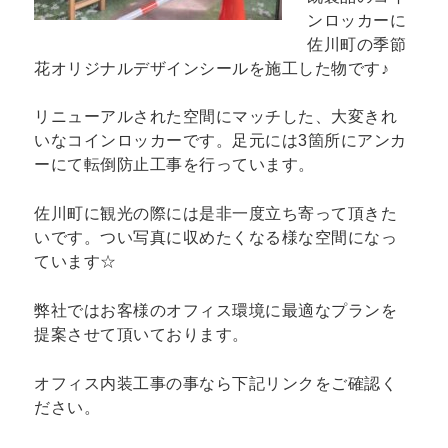
ンロッカーに
佐川町の季節
花オリジナルデザインシールを施工した物です♪
リニューアルされた空間にマッチした、大変きれ
いなコインロッカーです。足元には3箇所にアンカ
ーにて転倒防止工事を行っています。
佐川町に観光の際には是非一度立ち寄って頂きた
いです。つい写真に収めたくなる様な空間になっ
ています☆
弊社ではお客様のオフィス環境に最適なプランを
提案させて頂いております。
オフィス内装工事の事なら下記リンクをご確認く
ださい。