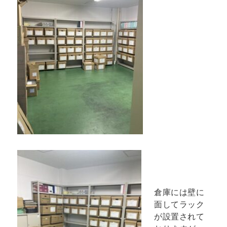
倉庫には壁に
面してラック
が設置されて