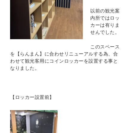
以前の観光案
内所ではロッ
カーは有りま
せんでした。
このスペース
を【らんまん】に合わせリニューアルする為、合
わせて観光客用にコインロッカーを設置する事と
なりました。
【ロッカー設置前】