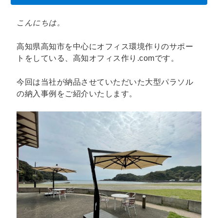
こんにちは。
高知県高知市を中心にオフィス環境作りのサポー
トをしている、高知オフィス作り.comです。
今回は当社が納品させていただいた大型パラソル
の納入事例をご紹介いたします。