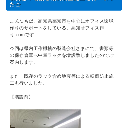
た☆
こんにちは。
高知県高知市を中心にオフィス環境
作りのサポートをしている、高知オフィス作
り.comです
今回は県内工作機械の製造会社さまにて、書類等
の保存倉庫へ中量ラックを増設致しましたのでご
案内します。
また、既存のラック含め地震等による転倒防止施
工も行いました。
【増設前】