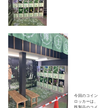
今回のコイン
ロッカーは、
既製品のコイ