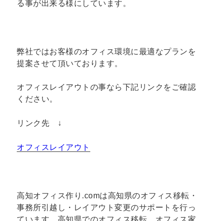
る事が出来る様にしています。
弊社ではお客様のオフィス環境に最適なプランを
提案させて頂いております。
オフィスレイアウトの事なら下記リンクをご確認
ください。
リンク先 ↓
オフィスレイアウト
高知オフィス作り.comは高知県のオフィス移転・
事務所引越し・レイアウト変更のサポートを行っ
ています。高知県でのオフィス移転、オフィス家