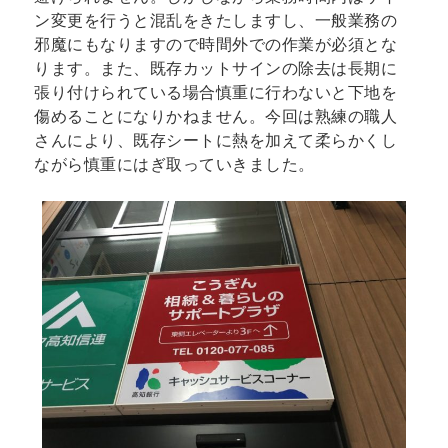
ン変更を行うと混乱をきたしますし、一般業務の
邪魔にもなりますので時間外での作業が必須とな
ります
。また、既存カットサインの除去は長期に
張り付けられている場合慎重に行わないと下地を
傷めることになりかねません。今回は熟練の職人
さんにより、既存シートに熱を加えて柔らかくし
ながら慎重にはぎ取っていきました。