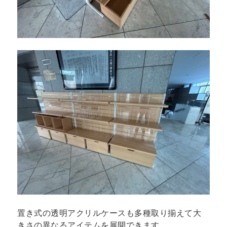
置き式の透明アクリルケースも多種取り揃えて大
きさの異なるアイテムを展開できます。