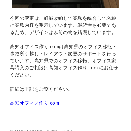
今回の変更は、組織改編して業務を統合して名称
に業務内容を明示しています。継続性も必要であ
るため、デザインは以前の物を踏襲しています。
高知オフィス作り.comは高知県のオフィス移転・
事務所引越し・レイアウト変更のサポートを行っ
ています。高知県でのオフィス移転、オフィス家
具購入のご相談は高知オフィス作り.com にお任せ
ください。
詳細は下記をご覧ください。
高知オフィス作り.com