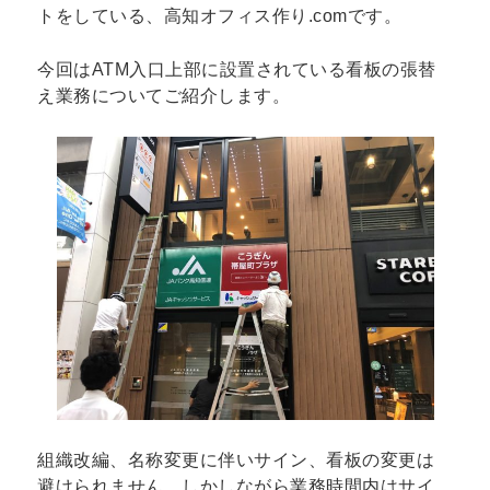
トをしている、高知オフィス作り.comです。
今回はATM入口上部に設置されている看板の張替
え業務についてご紹介します。
組織改編、名称変更に伴いサイン、看板の変更は
避けられません。しかしながら業務時間内はサイ