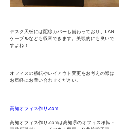
デスク天板には配線カバーも備わっており、LAN
ケーブルなども収容できます。美観的にも良いで
すよね！
オフィスの移転やレイアウト変更をお考えの際は
お気軽にお問い合わせください。
高知オフィス作り.com
高知オフィス作り.comは高知県のオフィス移転・