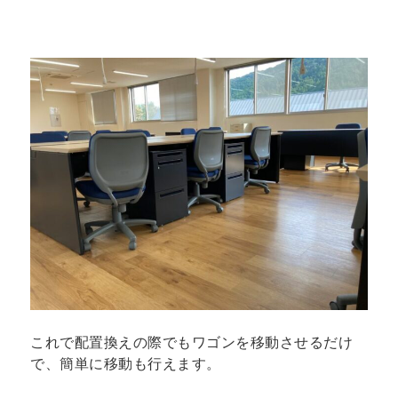
これで配置換えの際でもワゴンを移動させるだけ
で、簡単に移動も行えます。