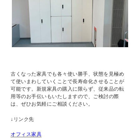
古くなった家具でも各々使い勝手、状態を見極め
て使いまわしていくことで長寿命化させることが
可能です。新規家具の購入に限らず、従来品の転
用等のお手伝いもいたしますので、ご検討の際
は、ぜひお気軽にご相談ください。
↓リンク先
オフィス家具