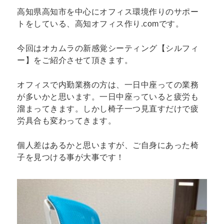
高知県高知市を中心にオフィス環境作りのサポー
トをしている、高知オフィス作り.comです。
今回はオカムラの新感覚シーティング【シルフィ
ー】をご紹介させて頂きます。
オフィスで内勤業務の方は、一日中座っての業務
が多いかと思います。一日中座っていると疲労も
溜まってきます。しかし椅子一つ見直すだけで疲
労具合も変わってきます。
個人差はあるかと思いますが、ご自身にあった椅
子を見つける事が大事です！