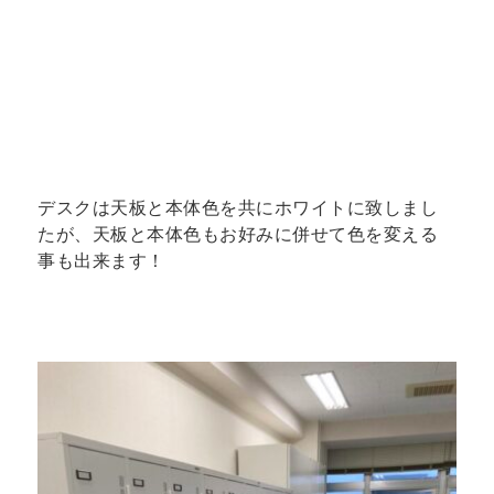
デスクは天板と本体色を共にホワイトに致しまし
たが、天板と本体色もお好みに併せて色を変える
事も出来ます！