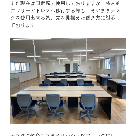
また現在は固定席で使用しておりますが、将来的
にフリーアドレスへ移行する際も、そのままデス
クを使用出来る為、先を見据えた働き方に対応し
ております。
デスク本体色もスタイリッシュなブラックにし、