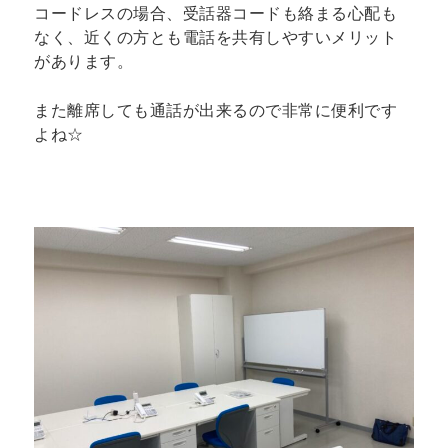
コードレスの場合、受話器コードも絡まる心配も
なく、近くの方とも電話を共有しやすいメリット
があります。
また離席しても通話が出来るので非常に便利です
よね☆