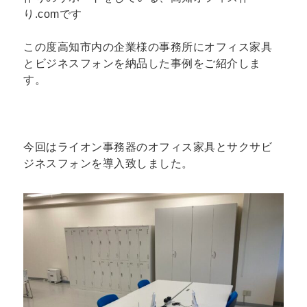
り.comです
この度高知市内の企業様の事務所にオフィス家具
とビジネスフォンを納品した事例をご紹介しま
す。
今回はライオン事務器のオフィス家具とサクサビ
ジネスフォンを導入致しました。