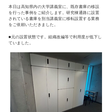
本日は高知県内の大学講義室に、既存書庫の移設
を行った事例をご紹介します。研究棟通路に設置
されている書庫を別当講義室に移転設置する業務
をご依頼いただきました。
■元の設置状態です。組織改編等で利用度が低下し
ていました。