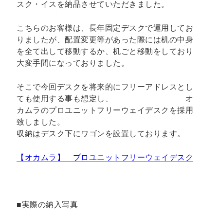
スク・イスを納品させていただきました。
こちらのお客様は、長年固定デスクで運用してお
りましたが、配置変更等があった際には机の中身
を全て出して移動するか、机ごと移動をしており
大変手間になっておりました。
そこで今回デスクを将来的にフリーアドレスとし
ても使用する事も想定し、 オ
カムラのプロユニットフリーウェイデスクを採用
致しました。
収納はデスク下にワゴンを設置しております。
【オカムラ】 プロユニットフリーウェイデスク
■実際の納入写真