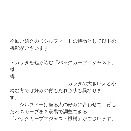
今回ご紹介の【シルフィー】の特徴として以下の
機能がございます。
・カラダを包み込む「バックカーブアジャスト」
機
構
カラダの大きい人と小
柄な方では好みの背もたれ形状も異なりま
す。
シルフィーは座る人の好みに合わせて、背も
たれのカーブを２段階で調整できる
「バックカーブアジャスト機構」がございます。