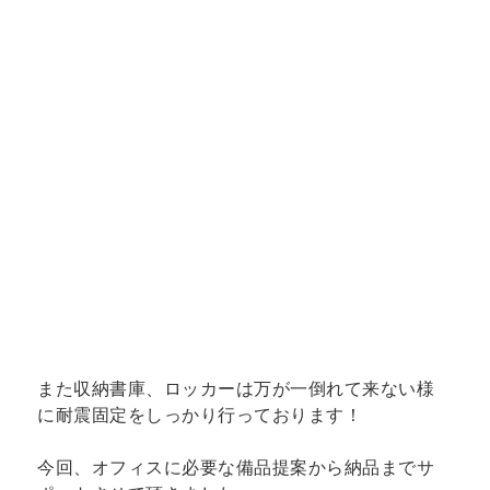
また収納書庫、ロッカーは万が一倒れて来ない様
に耐震固定をしっかり行っております！
今回、オフィスに必要な備品提案から納品までサ