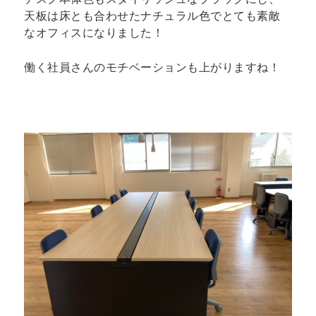
天板は床とも合わせたナチュラル色でとても素敵
なオフィスになりました！
働く社員さんのモチベーションも上がりますね！