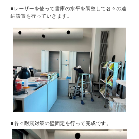
■レーザーを使って書庫の水平を調整して各々の連
結設置を行っていきます。
■各々耐震対策の壁固定を行って完成です。