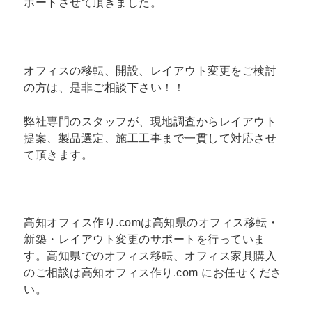
ポートさせて頂きました。
オフィスの移転、開設、レイアウト変更をご検討
の方は、是非ご相談下さい！！
弊社専門のスタッフが、現地調査からレイアウト
提案、製品選定、施工工事まで一貫して対応させ
て頂きます。
高知オフィス作り.comは高知県のオフィス移転・
新築・レイアウト変更のサポートを行っていま
す。高知県でのオフィス移転、オフィス家具購入
のご相談は高知オフィス作り.com にお任せくださ
い。