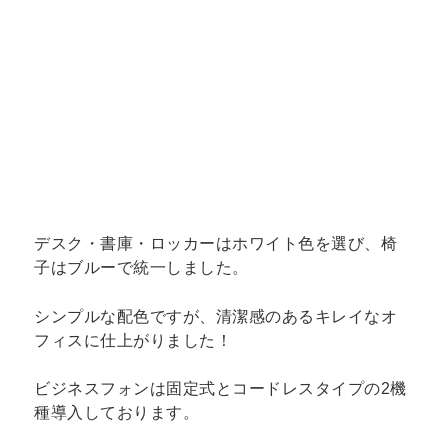
デスク・書庫・ロッカーはホワイト色を選び、椅
子はブルーで統一しました。
シンプルな配色ですが、清潔感のあるキレイなオ
フィスに仕上がりました！
ビジネスフォンは固定式とコードレスタイプの2機
種導入しております。