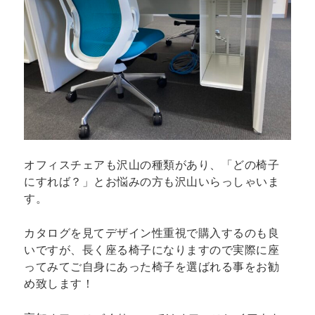
オフィスチェアも沢山の種類があり、「どの椅子
にすれば？」とお悩みの方も沢山いらっしゃいま
す。
カタログを見てデザイン性重視で購入するのも良
いですが、長く座る椅子になりますので実際に座
ってみてご自身にあった椅子を選ばれる事をお勧
め致します！