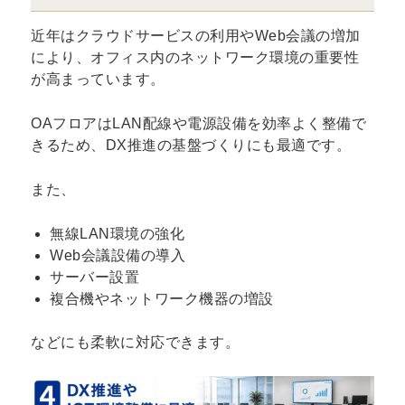
近年はクラウドサービスの利用やWeb会議の増加
により、オフィス内のネットワーク環境の重要性
が高まっています。
OAフロアはLAN配線や電源設備を効率よく整備で
きるため、DX推進の基盤づくりにも最適です。
また、
無線LAN環境の強化
Web会議設備の導入
サーバー設置
複合機やネットワーク機器の増設
などにも柔軟に対応できます。