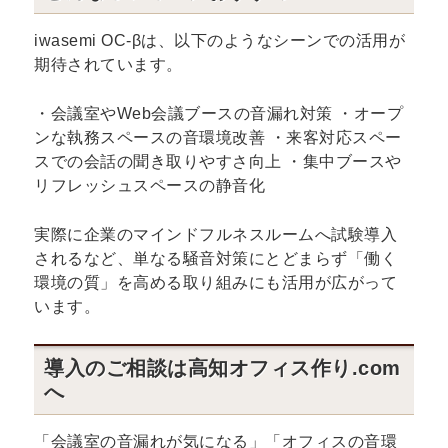
iwasemi OC-βは、以下のようなシーンでの活用が
期待されています。
・会議室やWeb会議ブースの音漏れ対策 ・オープ
ンな執務スペースの音環境改善 ・来客対応スペー
スでの会話の聞き取りやすさ向上 ・集中ブースや
リフレッシュスペースの静音化
実際に企業のマインドフルネスルームへ試験導入
されるなど、単なる騒音対策にとどまらず「働く
環境の質」を高める取り組みにも活用が広がって
います。
導入のご相談は高知オフィス作り.com
へ
「会議室の音漏れが気になる」「オフィスの音環