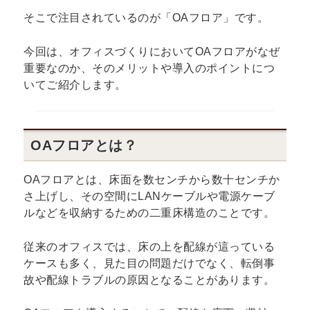
そこで注目されているのが「OAフロア」です。
今回は、オフィスづくりにおいてOAフロアがなぜ
重要なのか、そのメリットや導入のポイントにつ
いてご紹介します。
OAフロアとは？
OAフロアとは、床面を数センチから数十センチか
さ上げし、その空間にLANケーブルや電源ケーブ
ルなどを収納するための二重床構造のことです。
従来のオフィスでは、床の上を配線が這っている
ケースも多く、見た目の問題だけでなく、転倒事
故や配線トラブルの原因となることがあります。