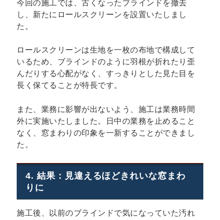
今回の施工では、古くなったブラインドを撤去
し、新たにロールスクリーンを設置いたしまし
た。
ロールスクリーンは生地を一枚の布地で構成して
いるため、ブラインドのように羽根が折れたり歪
んだりする心配がなく、すっきりとした見た目を
長く保てることが特長です。
また、業務に影響が出ないよう、施工は業務時間
外に実施いたしました。日中の業務を止めること
なく、窓まわりの印象を一新することができまし
た。
4. 結果：見違えるほどきれいな窓まわ
りに
施工後、以前のブラインドで気になっていた汚れ