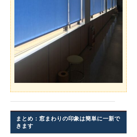
まとめ：窓まわりの印象は簡単に一新で
きます