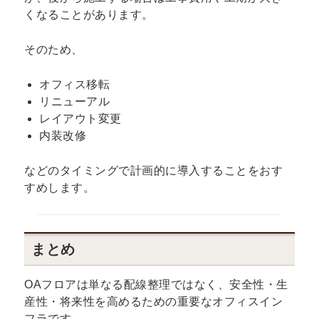
くなることがあります。
そのため、
オフィス移転
リニューアル
レイアウト変更
内装改修
などのタイミングで計画的に導入することをおす
すめします。
まとめ
OAフロアは単なる配線整理ではなく、安全性・生
産性・将来性を高めるための重要なオフィスイン
フラです。