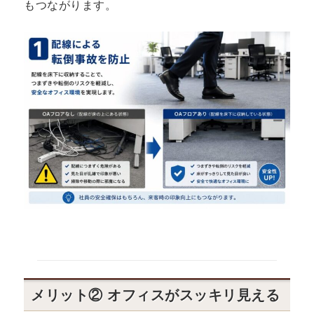
もつながります。
メリット② オフィスがスッキリ見える