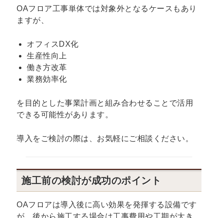
OAフロア工事単体では対象外となるケースもあり
ますが、
オフィスDX化
生産性向上
働き方改革
業務効率化
を目的とした事業計画と組み合わせることで活用
できる可能性があります。
導入をご検討の際は、お気軽にご相談ください。
施工前の検討が成功のポイント
OAフロアは導入後に高い効果を発揮する設備です
が、後から施工する場合は工事費用や工期が大き