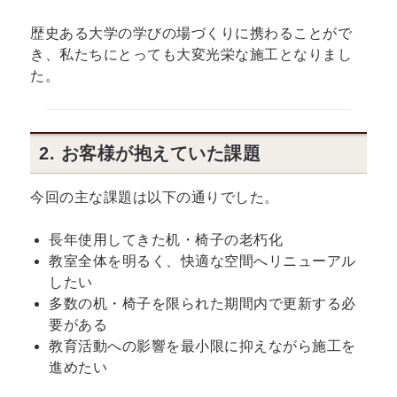
歴史ある大学の学びの場づくりに携わることがで
き、私たちにとっても大変光栄な施工となりまし
た。
2. お客様が抱えていた課題
今回の主な課題は以下の通りでした。
長年使用してきた机・椅子の老朽化
教室全体を明るく、快適な空間へリニューアル
したい
多数の机・椅子を限られた期間内で更新する必
要がある
教育活動への影響を最小限に抑えながら施工を
進めたい