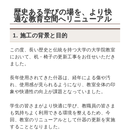
歴史ある学びの場を、より快
適な教育空間へリニューアル
1. 施工の背景と目的
この度、長い歴史と伝統を持つ大学の大学院教室
において、机・椅子の更新工事をお任せいただき
ました。
長年使用されてきた什器は、経年による傷や汚
れ、使用感が見られるようになり、教室全体の印
象や快適性の向上が課題となっていました。
学生の皆さまがより快適に学び、教職員の皆さま
も気持ちよく利用できる環境を整えるため、今
回、教室のリニューアルとして什器の更新を実施
することとなりました。