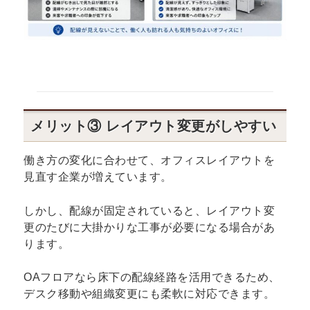
メリット③ レイアウト変更がしやすい
働き方の変化に合わせて、オフィスレイアウトを
見直す企業が増えています。
しかし、配線が固定されていると、レイアウト変
更のたびに大掛かりな工事が必要になる場合があ
ります。
OAフロアなら床下の配線経路を活用できるため、
デスク移動や組織変更にも柔軟に対応できます。