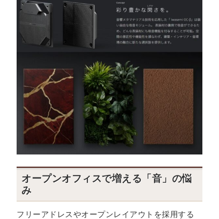
オープンオフィスで増える「音」の悩
み
フリーアドレスやオープンレイアウトを採用する