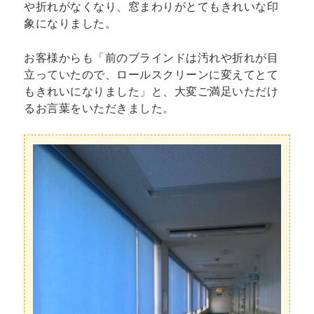
や折れがなくなり、窓まわりがとてもきれいな印
象になりました。
お客様からも「前のブラインドは汚れや折れが目
立っていたので、ロールスクリーンに変えてとて
もきれいになりました」と、大変ご満足いただけ
るお言葉をいただきました。