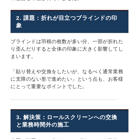
2. 課題：折れが目立つブラインドの印
象
ブラインドは羽根の枚数が多い分、一部が折れた
り歪んだりすると全体の印象に大きく影響してし
まいます。
「貼り替えや交換をしたいが、なるべく通常業務
に支障のない形で進めたい」という点も、お客様
にとって重要なポイントでした。
3. 解決策：ロールスクリーンへの交換
と業務時間外の施工