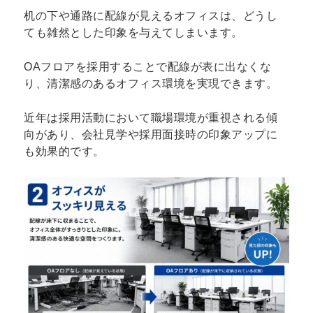
机の下や通路に配線が見えるオフィスは、どうし
ても雑然とした印象を与えてしまいます。
OAフロアを採用することで配線が表に出なくな
り、清潔感のあるオフィス環境を実現できます。
近年は採用活動において職場環境が重視される傾
向があり、会社見学や採用面接時の印象アップに
も効果的です。