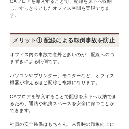
OAフロアを導入することで、配線を床下へ収納
し、すっきりとしたオフィス空間を実現できま
す。
メリット① 配線による転倒事故を防止
オフィス内の事故で意外と多いのが、配線へのつ
まずきによる転倒です。
パソコンやプリンター、モニターなど、オフィス
機器が増えるほど配線も複雑になります。
OAフロアを導入することで配線を床下へ収納でき
るため、通路や執務スペースを安全に保つことが
できます。
社員の安全確保はもちろん、来客時の印象向上に