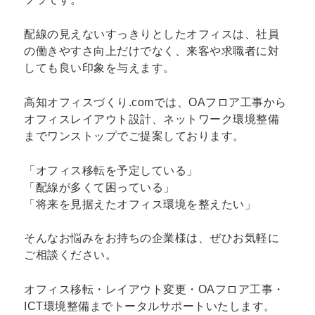
配線の見えないすっきりとしたオフィスは、社員
の働きやすさ向上だけでなく、来客や求職者に対
しても良い印象を与えます。
高知オフィスづくり.comでは、OAフロア工事から
オフィスレイアウト設計、ネットワーク環境整備
までワンストップでご提案しております。
「オフィス移転を予定している」
「配線が多くて困っている」
「将来を見据えたオフィス環境を整えたい」
そんなお悩みをお持ちの企業様は、ぜひお気軽に
ご相談ください。
オフィス移転・レイアウト変更・OAフロア工事・
ICT環境整備までトータルサポートいたします。