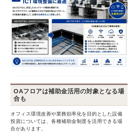
OAフロアは補助金活用の対象となる場
合も
オフィス環境改善や業務効率化を目的とした設備
投資については、各種補助金制度を活用できる場
合があります。