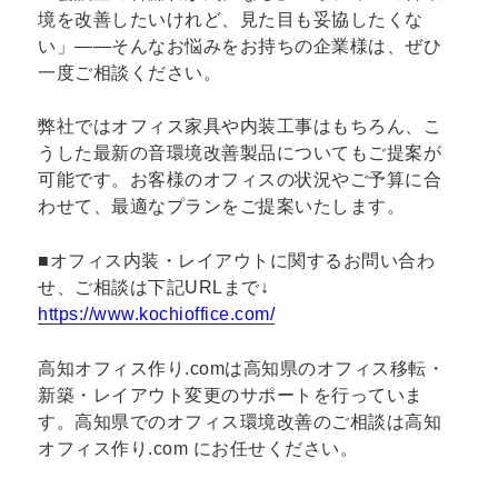
境を改善したいけれど、見た目も妥協したくな
い」——そんなお悩みをお持ちの企業様は、ぜひ
一度ご相談ください。
弊社ではオフィス家具や内装工事はもちろん、こ
うした最新の音環境改善製品についてもご提案が
可能です。お客様のオフィスの状況やご予算に合
わせて、最適なプランをご提案いたします。
■オフィス内装・レイアウトに関するお問い合わ
せ、ご相談は下記URLまで↓
https://www.kochioffice.com/
高知オフィス作り.comは高知県のオフィス移転・
新築・レイアウト変更のサポートを行っていま
す。高知県でのオフィス環境改善のご相談は高知
オフィス作り.com にお任せください。