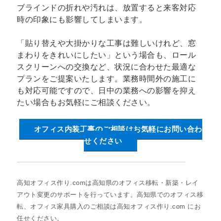
ブラインドの折れや汚れは、放置すると来客対応
時の印象にも影響してしまいます。
「貼り替えや大掛かりな工事は難しいけれど、窓
まわりをきれいにしたい」という場合も、ロール
スクリーンへの交換など、状況に合わせた最適な
プランをご提案いたします。業務時間外の施工に
も対応可能ですので、日中の業務への影響を抑え
たい場合もお気軽にご相談ください。
オフィス内装工事のご相談はお気軽にお問い合わ
せください
高知オフィス作り.comは高知県のオフィス移転・新築・レイ
アウト変更のサポートを行っています。高知県でのオフィス移
転、オフィス家具購入のご相談は高知オフィス作り.com にお
任せください。