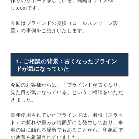
作りのサポートをしている、高知オフィス作
り.comです。
今回はブラインドの交換（ロールスクリーン設
置）の事例をご紹介いたします。
1. ご相談の背景：古くなったブライン
ドが気になっていた
今回のお客様からは、「ブラインドが古くなり、
見た目が気になっている」というご相談をいただ
きました。
長年使用されていたブラインドは、羽根（スラッ
ト）の折れや歪みが何箇所にも発生しており、来
客の目に触れる場所でもあることから、印象面で
の改善を希望されていました。