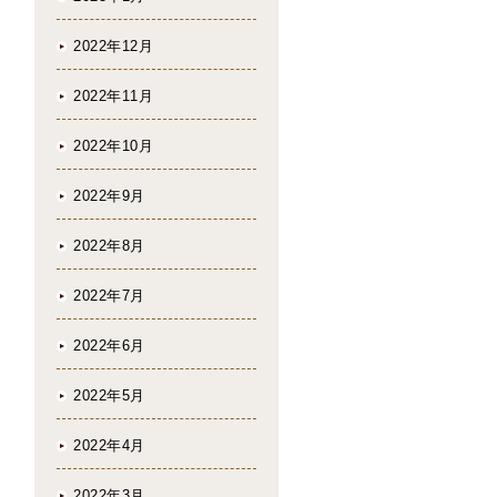
2022年12月
2022年11月
2022年10月
2022年9月
2022年8月
2022年7月
2022年6月
2022年5月
2022年4月
2022年3月