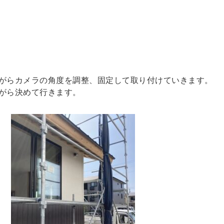
がらカメラの角度を調整、固定して取り付けていきます。
がら決めて行きます。