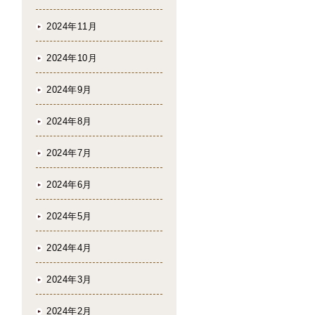
2024年11月
2024年10月
2024年9月
2024年8月
2024年7月
2024年6月
2024年5月
2024年4月
2024年3月
2024年2月