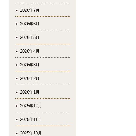
2026年7月
2026年6月
2026年5月
2026年4月
2026年3月
2026年2月
2026年1月
2025年12月
2025年11月
2025年10月