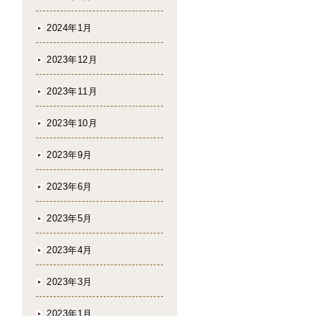
2024年1月
2023年12月
2023年11月
2023年10月
2023年9月
2023年6月
2023年5月
2023年4月
2023年3月
2023年1月