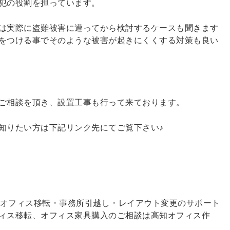
犯の役割を担っています。
は実際に盗難被害に遭ってから検討するケースも聞きます
をつける事でそのような被害が起きにくくする対策も良い
ご相談を頂き、設置工事も行って来ております。
知りたい方は下記リンク先にてご覧下さい♪
県のオフィス移転・事務所引越し・レイアウト変更のサポート
ィス移転、オフィス家具購入のご相談は高知オフィス作