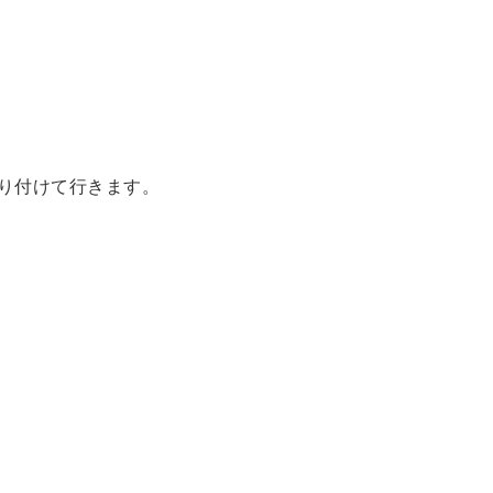
り付けて行きます。