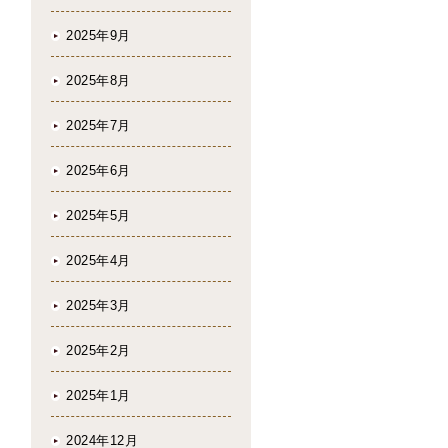
2025年9月
2025年8月
2025年7月
2025年6月
2025年5月
2025年4月
2025年3月
2025年2月
2025年1月
2024年12月