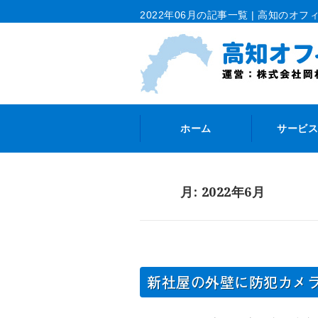
2022年06月の記事一覧 | 高知のオフィ
ホーム
サービス
月:
2022年6月
新社屋の外壁に防犯カメ