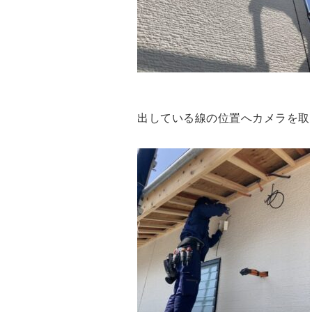
出している線の位置へカメラを取