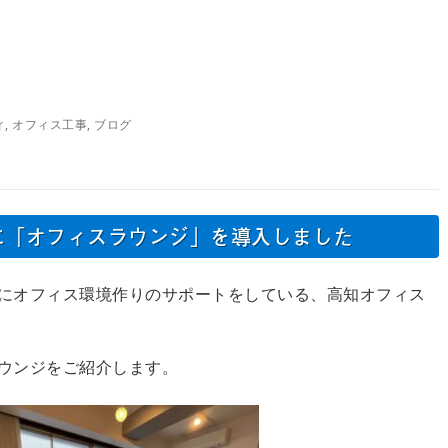
ィ
,
オフィス工事
,
ブログ
に「オフィスラウンジ」を導入しました
にオフィス環境作りのサポートをしている、高知オフィス
ウンジをご紹介します。