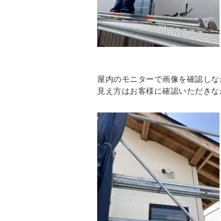
屋内のモニターで画像を確認しな
見え方はお客様に確認いただきな