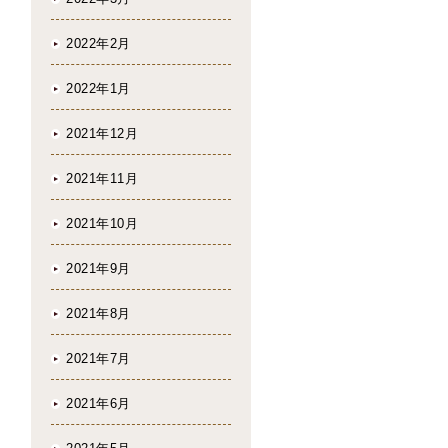
2022年2月
2022年1月
2021年12月
2021年11月
2021年10月
2021年9月
2021年8月
2021年7月
2021年6月