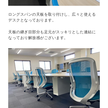
ロングスパンの天板を取り付けし、広々と使える
デスクとなっております。
天板の継ぎ目部分も足元がスッキリとした連結に
なっており解放感がございます。