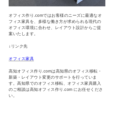
オフィス作り.comではお客様のニーズに最適なオ
フィス家具を、多様な働き方が求められる現代の
オフィス環境に合わせ、レイアウト設計からご提
案いたします。
↓リンク先
オフィス家具
高知オフィス作り.comは高知県のオフィス移転・
新築・レイアウト変更のサポートを行っていま
す。高知県でのオフィス移転、オフィス家具購入
のご相談は高知オフィス作り.com にお任せくださ
い。