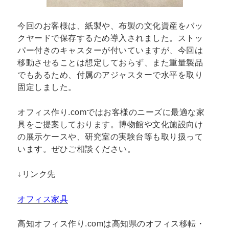
今回のお客様は、紙製や、布製の文化資産をバッ
クヤードで保存するため導入されました。ストッ
パー付きのキャスターが付いていますが、今回は
移動させることは想定しておらず、また重量製品
でもあるため、付属のアジャスターで水平を取り
固定しました。
オフィス作り.comではお客様のニーズに最適な家
具をご提案しております。博物館や文化施設向け
の展示ケースや、研究室の実験台等も取り扱って
います。ぜひご相談ください。
↓リンク先
オフィス家具
高知オフィス作り.comは高知県のオフィス移転・