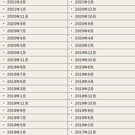
2021年3月
2021年2月
2021年1月
2020年12月
2020年11月
2020年10月
2020年9月
2020年8月
2020年7月
2020年6月
2020年5月
2020年4月
2020年3月
2020年2月
2020年1月
2019年12月
2019年11月
2019年10月
2019年9月
2019年8月
2019年7月
2019年6月
2019年5月
2019年4月
2019年3月
2019年2月
2019年1月
2018年12月
2018年11月
2018年10月
2018年9月
2018年8月
2018年7月
2018年6月
2018年5月
2018年2月
2018年1月
2017年12月