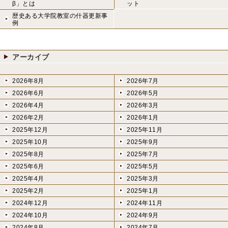
β」とは
ット
歴史ある大学院教室の什器更新事
例
アーカイブ
2026年8月
2026年7月
2026年6月
2026年5月
2026年4月
2026年3月
2026年2月
2026年1月
2025年12月
2025年11月
2025年10月
2025年9月
2025年8月
2025年7月
2025年6月
2025年5月
2025年4月
2025年3月
2025年2月
2025年1月
2024年12月
2024年11月
2024年10月
2024年9月
2024年8月
2024年7月