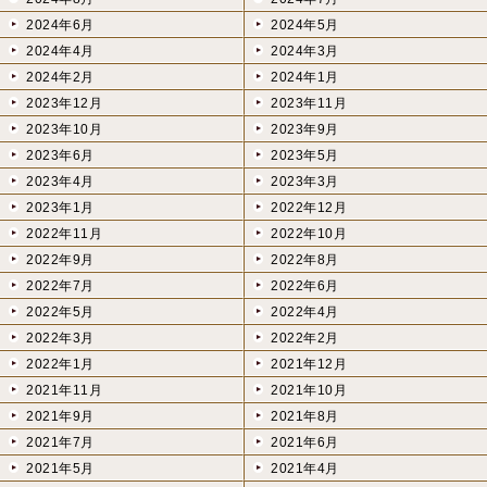
2024年6月
2024年5月
2024年4月
2024年3月
2024年2月
2024年1月
2023年12月
2023年11月
2023年10月
2023年9月
2023年6月
2023年5月
2023年4月
2023年3月
2023年1月
2022年12月
2022年11月
2022年10月
2022年9月
2022年8月
2022年7月
2022年6月
2022年5月
2022年4月
2022年3月
2022年2月
2022年1月
2021年12月
2021年11月
2021年10月
2021年9月
2021年8月
2021年7月
2021年6月
2021年5月
2021年4月