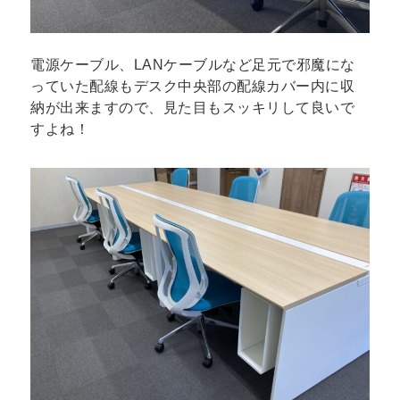
電源ケーブル、LANケーブルなど足元で邪魔にな
っていた配線もデスク中央部の配線カバー内に収
納が出来ますので、見た目もスッキリして良いで
すよね！