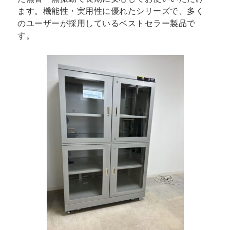
ます。機能性・実用性に優れたシリーズで、多く
のユーザーが採用しているベストセラー製品で
す。