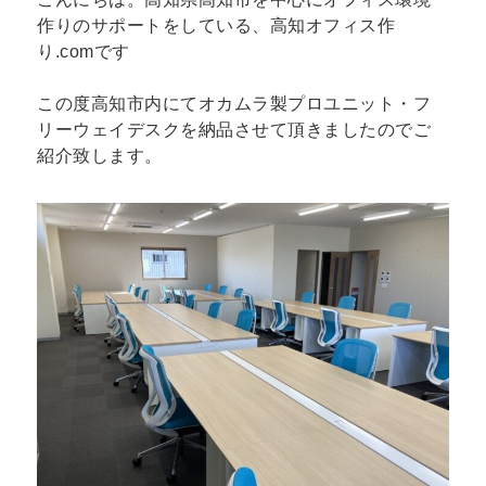
作りのサポートをしている、高知オフィス作
り.comです
この度高知市内にてオカムラ製プロユニット・フ
リーウェイデスクを納品させて頂きましたのでご
紹介致します。