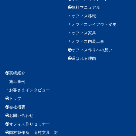
無料マニュアル
オフィス移転
オフィスレイアウト変更
オフィス家具
オフィス内装工事
オフィス作りへの想い
選ばれる理由
実績紹介
施工事例
お客さまインタビュー
トップ
会社概要
お問い合わせ
オフィス作りセミナー
岡村製作所 岡村文具 対