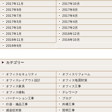
2017年11月
2017年10月
2017年9月
2017年8月
2017年7月
2017年6月
2017年5月
2017年4月
2017年3月
2017年2月
2017年1月
2016年12月
2016年11月
2016年10月
2016年9月
カテゴリー
オフィスセキュリティ
オフィスリフォーム
オフィスレイアウト設計
オフィス地震対策
オフィス家具
オフィス工事
オフィス移転
テレワーク
パーテーション工事
ブログ
什器・備品工事
外構工事
感染症対策
照明工事