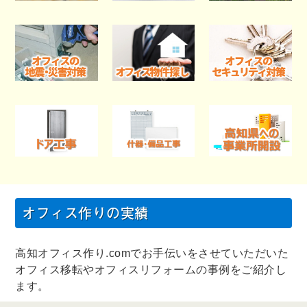
オフィス作りの実績
高知オフィス作り.comでお手伝いをさせていただいた
オフィス移転やオフィスリフォームの事例をご紹介し
ます。