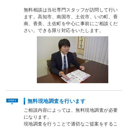
無料相談は当社専門スタッフが訪問して行い
ます。高知市、南国市、土佐市、いの町、香
南、香美、土佐町を中心に事前にご相談くだ
さい。できる限り対応をいたします。
無料現地調査を行います
ご相談内容によっては、無料現地調査が必要
になります。
現地調査を行うことで適切なご提案をするこ