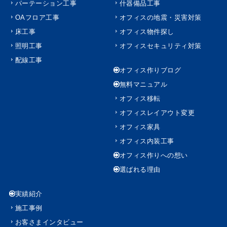
パーテーション工事
什器備品工事
OAフロア工事
オフィスの地震・災害対策
床工事
オフィス物件探し
照明工事
オフィスセキュリティ対策
配線工事
オフィス作りブログ
無料マニュアル
オフィス移転
オフィスレイアウト変更
オフィス家具
オフィス内装工事
オフィス作りへの想い
選ばれる理由
実績紹介
施工事例
お客さまインタビュー