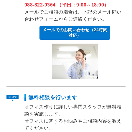
088-822-0364 （平日：9:00～18:00）
メールでご相談の場合は、下記のメール問い
合わせフォームからご連絡ください。
メールでのお問い合わせ（24時間
対応）
無料相談を行います
オフィス作りに詳しい専門スタッフが無料相
談を実施します。
オフィスに関するお悩みやご相談内容を教え
てください。