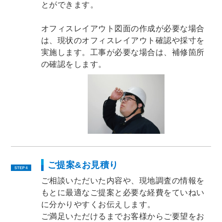
とができます。
オフィスレイアウト図面の作成が必要な場合
は、現状のオフィスレイアウト確認や採寸を
実施します。工事が必要な場合は、補修箇所
の確認をします。
ご提案&お見積り
ご相談いただいた内容や、現地調査の情報を
もとに最適なご提案と必要な経費をていねい
に分かりやすくお伝えします。
ご満足いただけるまでお客様からご要望をお