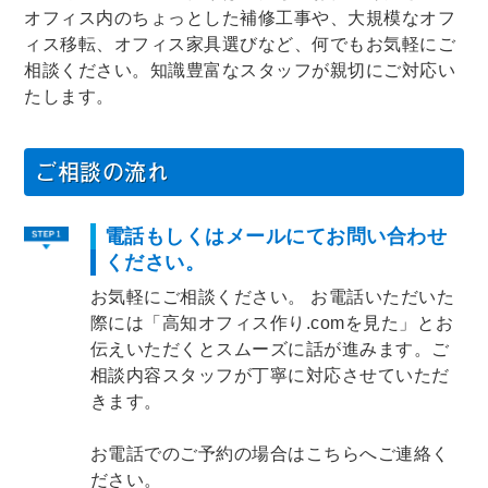
オフィス内のちょっとした補修工事や、大規模なオフ
ィス移転、オフィス家具選びなど、何でもお気軽にご
相談ください。知識豊富なスタッフが親切にご対応い
たします。
ご相談の流れ
電話もしくはメールにてお問い合わせ
ください。
お気軽にご相談ください。 お電話いただいた
際には「高知オフィス作り.comを見た」とお
伝えいただくとスムーズに話が進みます。ご
相談内容スタッフが丁寧に対応させていただ
きます。
お電話でのご予約の場合はこちらへご連絡く
ださい。