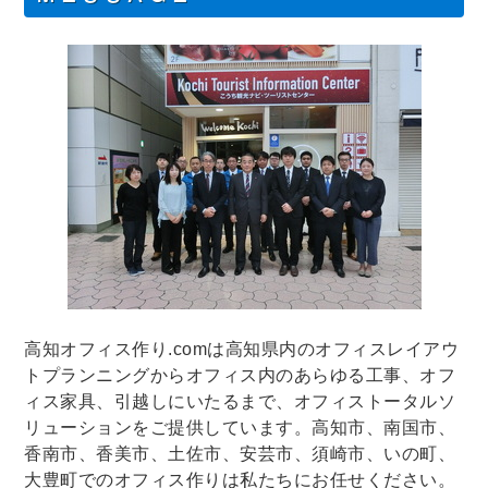
高知オフィス作り.comは高知県内のオフィスレイアウ
トプランニングからオフィス内のあらゆる工事、オフ
ィス家具、引越しにいたるまで、オフィストータルソ
リューションをご提供しています。高知市、南国市、
香南市、香美市、土佐市、安芸市、須崎市、いの町、
大豊町でのオフィス作りは私たちにお任せください。