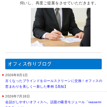
伺いし、再度ご提案をさせていただきます。
オフィス作りブログ
2026年8月1日
古くなったブラインドをロールスクリーンに交換！オフィスの
窓まわりを美しく一新した事例【高知】
2026年7月18日
会話がしやすいオフィスへ。話題の吸音モジュール「iwasemi