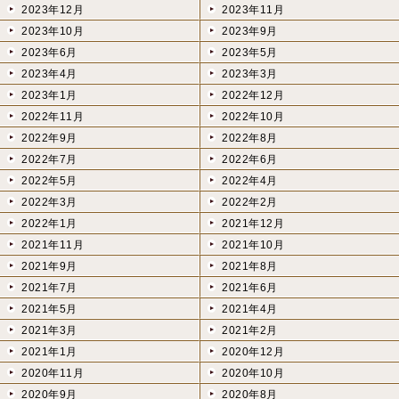
2023年12月
2023年11月
2023年10月
2023年9月
2023年6月
2023年5月
2023年4月
2023年3月
2023年1月
2022年12月
2022年11月
2022年10月
2022年9月
2022年8月
2022年7月
2022年6月
2022年5月
2022年4月
2022年3月
2022年2月
2022年1月
2021年12月
2021年11月
2021年10月
2021年9月
2021年8月
2021年7月
2021年6月
2021年5月
2021年4月
2021年3月
2021年2月
2021年1月
2020年12月
2020年11月
2020年10月
2020年9月
2020年8月