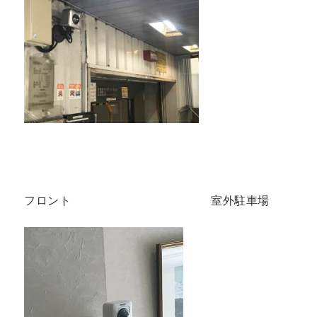
フロント 室外駐車場