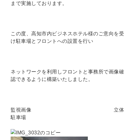
まで実施しております。
この度、高知市内ビジネスホテル様のご意向を受
け駐車場とフロントへの設置を行い
ネットワークを利用しフロントと事務所で画像確
認できるように構築いたしました。
監視画像 立体
駐車場