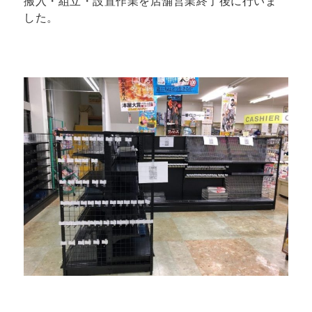
搬入・組立・設置作業を店舗営業終了後に行いま
した。