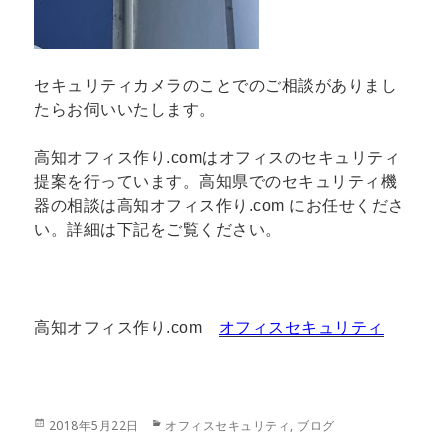
セキュリティカメラのことでのご相談がありまし
たらお伺いいたします。
高知オフィス作り.comはオフィスのセキュリティ
提案を行っています。高知県でのセキュリティ機
器の相談は高知オフィス作り.com にお任せくださ
い。詳細は下記をご覧ください。
高知オフィス作り.com
オフィスセキュリティ
投
カ
2018年5月22日
オフィスセキュリティ
,
ブログ
稿
テ