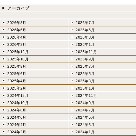
アーカイブ
2026年8月
2026年7月
2026年6月
2026年5月
2026年4月
2026年3月
2026年2月
2026年1月
2025年12月
2025年11月
2025年10月
2025年9月
2025年8月
2025年7月
2025年6月
2025年5月
2025年4月
2025年3月
2025年2月
2025年1月
2024年12月
2024年11月
2024年10月
2024年9月
2024年8月
2024年7月
2024年6月
2024年5月
2024年4月
2024年3月
2024年2月
2024年1月