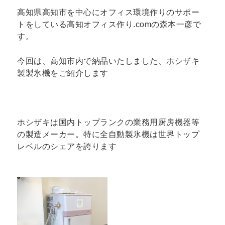
高知県高知市を中心にオフィス環境作りのサポー
トをしている高知オフィス作り.comの森本一彦で
す。
今回は、高知市内で納品いたしました、ホシザキ
製製氷機をご紹介します
ホシザキは国内トップランクの業務用厨房機器等
の製造メーカー。特に全自動製氷機は世界トップ
レベルのシェアを誇ります