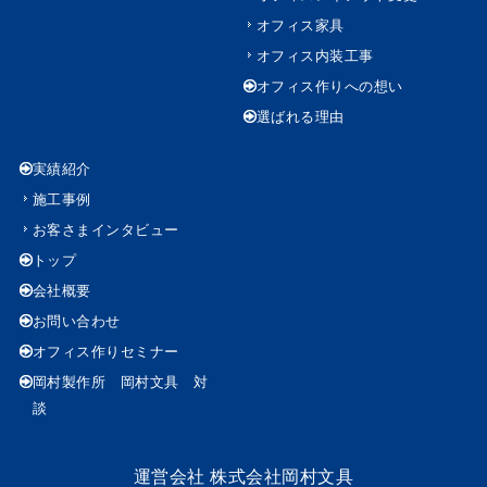
オフィス家具
オフィス内装工事
オフィス作りへの想い
選ばれる理由
実績紹介
施工事例
お客さまインタビュー
トップ
会社概要
お問い合わせ
オフィス作りセミナー
岡村製作所 岡村文具 対
談
運営会社
株式会社岡村文具