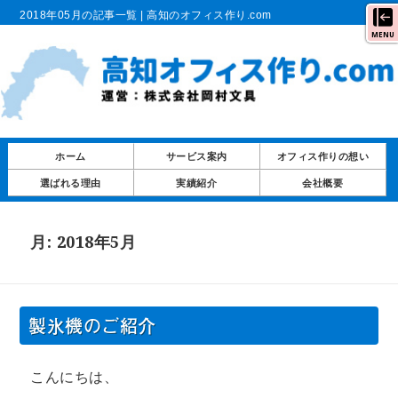
2018年05月の記事一覧 | 高知のオフィス作り.com
MENU
ホーム
サービス案内
オフィス作りの想い
選ばれる理由
実績紹介
会社概要
月:
2018年5月
製氷機のご紹介
こんにちは、