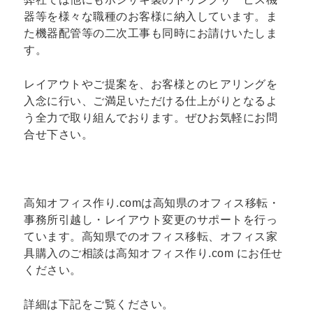
器等を様々な職種のお客様に納入しています。ま
た機器配管等の二次工事も同時にお請けいたしま
す。
レイアウトやご提案を、お客様とのヒアリングを
入念に行い、ご満足いただける仕上がりとなるよ
う全力で取り組んでおります。ぜひお気軽にお問
合せ下さい。
高知オフィス作り.comは高知県のオフィス移転・
事務所引越し・レイアウト変更のサポートを行っ
ています。高知県でのオフィス移転、オフィス家
具購入のご相談は高知オフィス作り.com にお任せ
ください。
詳細は下記をご覧ください。