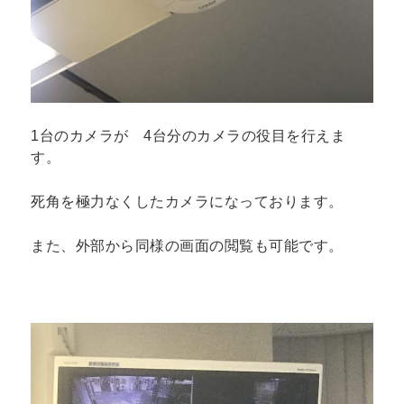
1台のカメラが 4台分のカメラの役目を行えま
す。
死角を極力なくしたカメラになっております。
また、外部から同様の画面の閲覧も可能です。