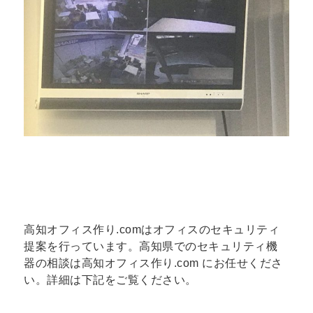
高知オフィス作り.comはオフィスのセキュリティ
提案を行っています。高知県でのセキュリティ機
器の相談は高知オフィス作り.com にお任せくださ
い。詳細は下記をご覧ください。