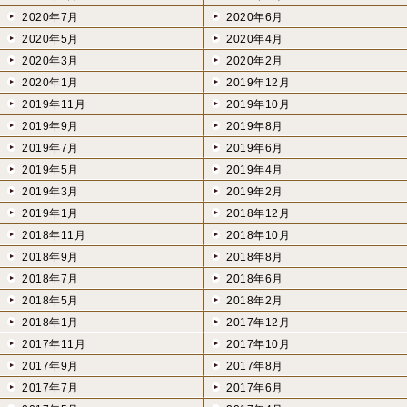
2020年7月
2020年6月
2020年5月
2020年4月
2020年3月
2020年2月
2020年1月
2019年12月
2019年11月
2019年10月
2019年9月
2019年8月
2019年7月
2019年6月
2019年5月
2019年4月
2019年3月
2019年2月
2019年1月
2018年12月
2018年11月
2018年10月
2018年9月
2018年8月
2018年7月
2018年6月
2018年5月
2018年2月
2018年1月
2017年12月
2017年11月
2017年10月
2017年9月
2017年8月
2017年7月
2017年6月