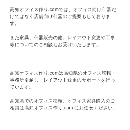
高知オフィス作り.comでは、オフィス向け什器だ
けではなく店舗向け什器のご提案もしておりま
す。
また家具、什器販売の他、レイアウト変更や工事
等についてのご相談もお受けいたします。
高知オフィス作り.comは高知県のオフィス移転・
事務所引越し・レイアウト変更のサポートを行っ
ています。
高知県でのオフィス移転、オフィス家具購入のご
相談は高知オフィス作り.com にお任せください。