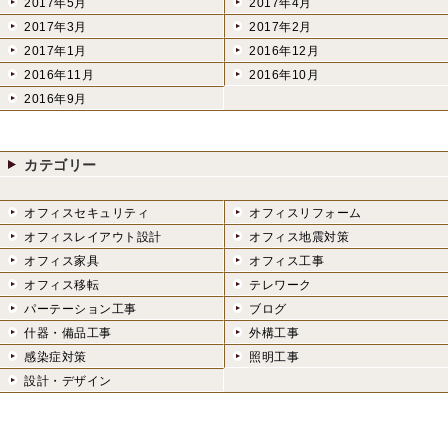
2017年5月
2017年4月
2017年3月
2017年2月
2017年1月
2016年12月
2016年11月
2016年10月
2016年9月
カテゴリー
オフィスセキュリティ
オフィスリフォーム
オフィスレイアウト設計
オフィス地震対策
オフィス家具
オフィス工事
オフィス移転
テレワーク
パーテーション工事
ブログ
什器・備品工事
外構工事
感染症対策
照明工事
設計・デザイン