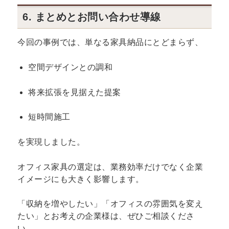
6. まとめとお問い合わせ導線
今回の事例では、単なる家具納品にとどまらず、
空間デザインとの調和
将来拡張を見据えた提案
短時間施工
を実現しました。
オフィス家具の選定は、業務効率だけでなく企業
イメージにも大きく影響します。
「収納を増やしたい」「オフィスの雰囲気を変え
たい」とお考えの企業様は、ぜひご相談くださ
い。