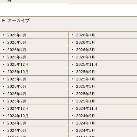
例
アーカイブ
2026年8月
2026年7月
2026年6月
2026年5月
2026年4月
2026年3月
2026年2月
2026年1月
2025年12月
2025年11月
2025年10月
2025年9月
2025年8月
2025年7月
2025年6月
2025年5月
2025年4月
2025年3月
2025年2月
2025年1月
2024年12月
2024年11月
2024年10月
2024年9月
2024年8月
2024年7月
2024年6月
2024年5月