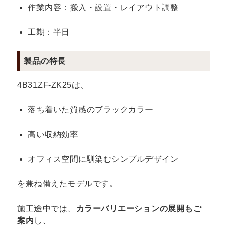
作業内容：搬入・設置・レイアウト調整
工期：半日
製品の特長
4B31ZF-ZK25は、
落ち着いた質感のブラックカラー
高い収納効率
オフィス空間に馴染むシンプルデザイン
を兼ね備えたモデルです。
施工途中では、
カラーバリエーションの展開もご
案内
し、