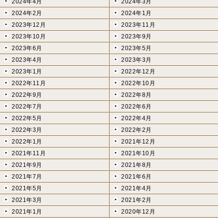
2024年4月
2024年3月
2024年2月
2024年1月
2023年12月
2023年11月
2023年10月
2023年9月
2023年6月
2023年5月
2023年4月
2023年3月
2023年1月
2022年12月
2022年11月
2022年10月
2022年9月
2022年8月
2022年7月
2022年6月
2022年5月
2022年4月
2022年3月
2022年2月
2022年1月
2021年12月
2021年11月
2021年10月
2021年9月
2021年8月
2021年7月
2021年6月
2021年5月
2021年4月
2021年3月
2021年2月
2021年1月
2020年12月