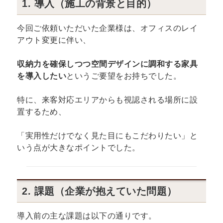
1. 導入（施工の背景と目的）
今回ご依頼いただいた企業様は、オフィスのレイ
アウト変更に伴い、
収納力を確保しつつ空間デザインに調和する家具
を導入したい
というご要望をお持ちでした。
特に、来客対応エリアからも視認される場所に設
置するため、
「実用性だけでなく見た目にもこだわりたい」と
いう点が大きなポイントでした。
2. 課題（企業が抱えていた問題）
導入前の主な課題は以下の通りです。