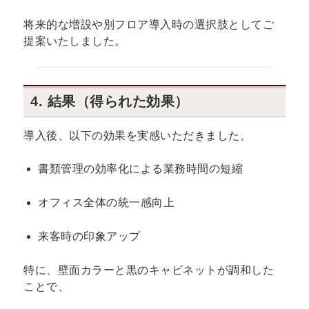
将来的な増設や別フロア導入時の選択肢としてご
提案いたしました。
4. 結果（得られた効果）
導入後、以下の効果を実感いただきました。
書類管理の効率化による業務時間の短縮
オフィス全体の統一感向上
来客時の印象アップ
特に、壁面カラーと黒のキャビネットが調和した
ことで、