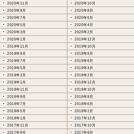
2020年11月
2020年10月
2020年9月
2020年8月
2020年7月
2020年6月
2020年5月
2020年4月
2020年3月
2020年2月
2020年1月
2019年12月
2019年11月
2019年10月
2019年9月
2019年8月
2019年7月
2019年6月
2019年5月
2019年4月
2019年3月
2019年2月
2019年1月
2018年12月
2018年11月
2018年10月
2018年9月
2018年8月
2018年7月
2018年6月
2018年5月
2018年2月
2018年1月
2017年12月
2017年11月
2017年10月
2017年9月
2017年8月