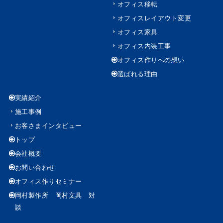
オフィス移転
オフィスレイアウト変更
オフィス家具
オフィス内装工事
オフィス作りへの想い
選ばれる理由
実績紹介
施工事例
お客さまインタビュー
トップ
会社概要
お問い合わせ
オフィス作りセミナー
岡村製作所 岡村文具 対
談