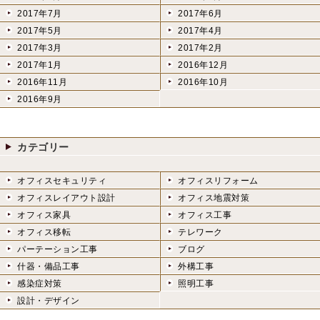
2017年7月
2017年6月
2017年5月
2017年4月
2017年3月
2017年2月
2017年1月
2016年12月
2016年11月
2016年10月
2016年9月
カテゴリー
オフィスセキュリティ
オフィスリフォーム
オフィスレイアウト設計
オフィス地震対策
オフィス家具
オフィス工事
オフィス移転
テレワーク
パーテーション工事
ブログ
什器・備品工事
外構工事
感染症対策
照明工事
設計・デザイン