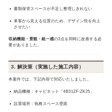
書類保管スペースが不足し整理しきれない
来客から見える位置のため、デザイン性を向上
させたい
収納機能・景観・統一感
の3点を同時に改善する必
要がありました。
3. 解決策（実施した施工内容）
本案件では、下記内容で対応いたしました。
納品機種：キャビネット「4B31ZF-ZK25」
設置場所：執務スペース壁面