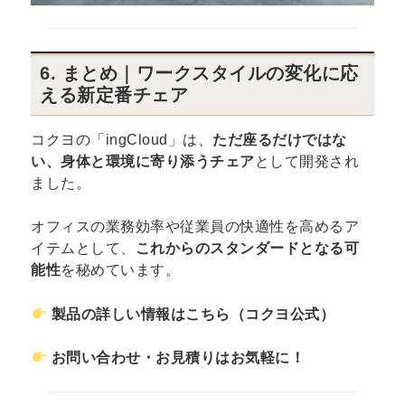
6. まとめ｜ワークスタイルの変化に応
える新定番チェア
コクヨの「ingCloud」は、
ただ座るだけではな
い、身体と環境に寄り添うチェア
として開発され
ました。
オフィスの業務効率や従業員の快適性を高めるア
イテムとして、
これからのスタンダードとなる可
能性
を秘めています。
製品の詳しい情報はこちら（コクヨ公式）
お問い合わせ・お見積りはお気軽に！