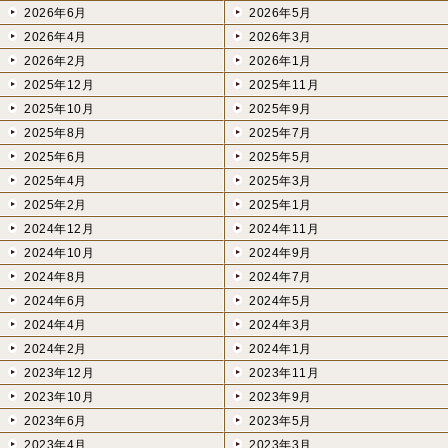
2026年6月
2026年5月
2026年4月
2026年3月
2026年2月
2026年1月
2025年12月
2025年11月
2025年10月
2025年9月
2025年8月
2025年7月
2025年6月
2025年5月
2025年4月
2025年3月
2025年2月
2025年1月
2024年12月
2024年11月
2024年10月
2024年9月
2024年8月
2024年7月
2024年6月
2024年5月
2024年4月
2024年3月
2024年2月
2024年1月
2023年12月
2023年11月
2023年10月
2023年9月
2023年6月
2023年5月
2023年4月
2023年3月