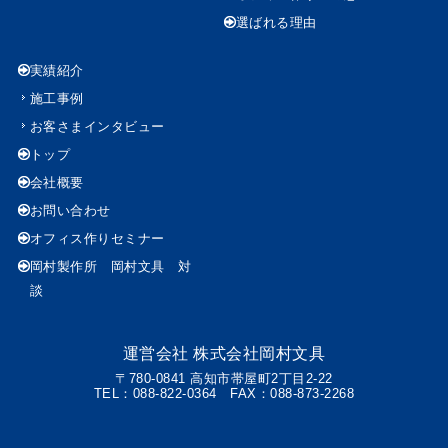
選ばれる理由
実績紹介
施工事例
お客さまインタビュー
トップ
会社概要
お問い合わせ
オフィス作りセミナー
岡村製作所 岡村文具 対
談
運営会社
株式会社岡村文具
〒780-0841 高知市帯屋町2丁目2-22
TEL：088-822-0364 FAX：088-873-2268