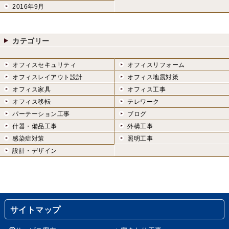
2016年9月
カテゴリー
オフィスセキュリティ
オフィスリフォーム
オフィスレイアウト設計
オフィス地震対策
オフィス家具
オフィス工事
オフィス移転
テレワーク
パーテーション工事
ブログ
什器・備品工事
外構工事
感染症対策
照明工事
設計・デザイン
サイトマップ