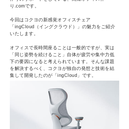
り.comです。
今回はコクヨの新感覚オフィスチェア
「ingCloud（イングクラウド）」の魅力をご紹介
いたします。
オフィスで長時間座ることは一般的ですが、実は
「同じ姿勢を続けること」自体が疲労や集中力低
下の要因になると考えられています。そんな課題
を解決するべく、コクヨが独自の発想と技術を結
集して開発したのが「ingCloud」です。