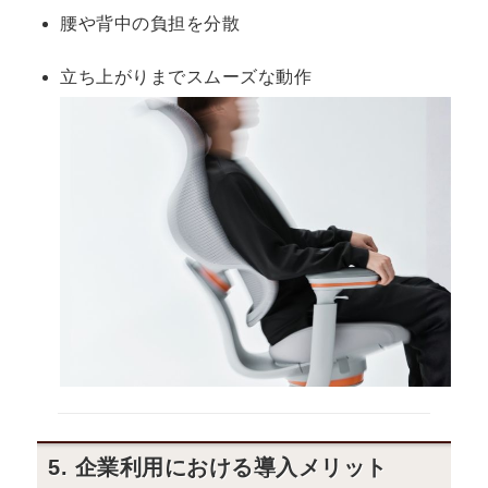
腰や背中の負担を分散
立ち上がりまでスムーズな動作
5. 企業利用における導入メリット