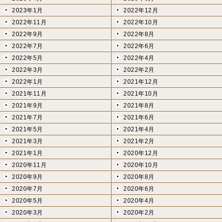
2023年1月
2022年12月
2022年11月
2022年10月
2022年9月
2022年8月
2022年7月
2022年6月
2022年5月
2022年4月
2022年3月
2022年2月
2022年1月
2021年12月
2021年11月
2021年10月
2021年9月
2021年8月
2021年7月
2021年6月
2021年5月
2021年4月
2021年3月
2021年2月
2021年1月
2020年12月
2020年11月
2020年10月
2020年9月
2020年8月
2020年7月
2020年6月
2020年5月
2020年4月
2020年3月
2020年2月