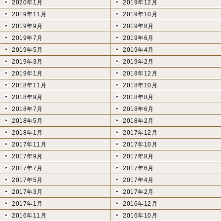
2020年1月
2019年12月
2019年11月
2019年10月
2019年9月
2019年8月
2019年7月
2019年6月
2019年5月
2019年4月
2019年3月
2019年2月
2019年1月
2018年12月
2018年11月
2018年10月
2018年9月
2018年8月
2018年7月
2018年6月
2018年5月
2018年2月
2018年1月
2017年12月
2017年11月
2017年10月
2017年9月
2017年8月
2017年7月
2017年6月
2017年5月
2017年4月
2017年3月
2017年2月
2017年1月
2016年12月
2016年11月
2016年10月