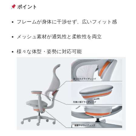
ポイント
フレームが身体に干渉せず、広いフィット感
メッシュ素材が通気性と柔軟性を両立
様々な体型・姿勢に対応可能