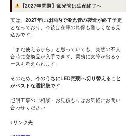
【2027年問題】蛍光管は生産終了へ
実は、
2027年には国内で蛍光管の製造が終了
予定
となっており、今後は在庫の確保も難しくなる見
込みです。
「まだ使えるから」と思っていても、突然の不具
合時に交換品が入手できず、業務に支障が出るケ
ースも考えられます。
そのため、
今のうちにLED照明へ切り替えること
がベストな選択肢
です。
照明工事のご相談・お見積もりはお気軽にお問い
合わせください！
↓リンク先