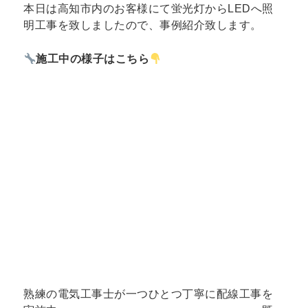
本日は高知市内のお客様にて蛍光灯からLEDへ照
明工事を致しましたので、事例紹介致します。
施工中の様子はこちら
熟練の電気工事士が一つひとつ丁寧に配線工事を