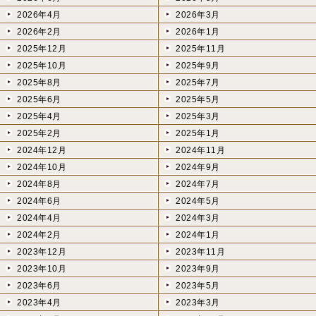
2026年4月
2026年3月
2026年2月
2026年1月
2025年12月
2025年11月
2025年10月
2025年9月
2025年8月
2025年7月
2025年6月
2025年5月
2025年4月
2025年3月
2025年2月
2025年1月
2024年12月
2024年11月
2024年10月
2024年9月
2024年8月
2024年7月
2024年6月
2024年5月
2024年4月
2024年3月
2024年2月
2024年1月
2023年12月
2023年11月
2023年10月
2023年9月
2023年6月
2023年5月
2023年4月
2023年3月