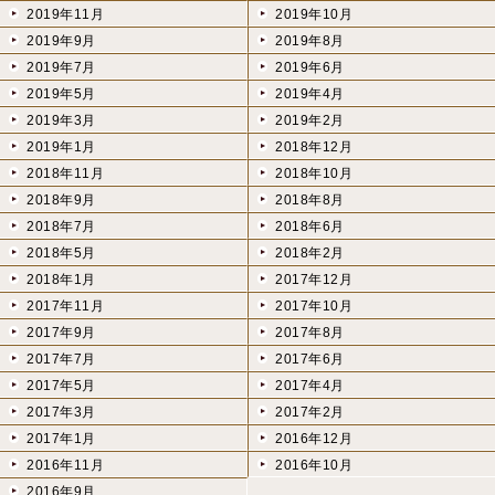
2019年11月
2019年10月
2019年9月
2019年8月
2019年7月
2019年6月
2019年5月
2019年4月
2019年3月
2019年2月
2019年1月
2018年12月
2018年11月
2018年10月
2018年9月
2018年8月
2018年7月
2018年6月
2018年5月
2018年2月
2018年1月
2017年12月
2017年11月
2017年10月
2017年9月
2017年8月
2017年7月
2017年6月
2017年5月
2017年4月
2017年3月
2017年2月
2017年1月
2016年12月
2016年11月
2016年10月
2016年9月