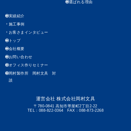
選ばれる理由
実績紹介
施工事例
お客さまインタビュー
トップ
会社概要
お問い合わせ
オフィス作りセミナー
岡村製作所 岡村文具 対
談
運営会社
株式会社岡村文具
〒780-0841 高知市帯屋町2丁目2-22
TEL：088-822-0364 FAX：088-873-2268