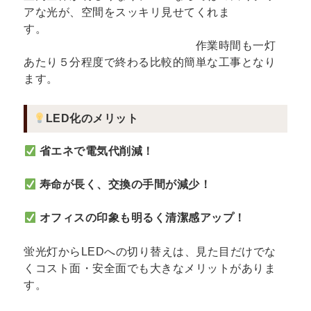
アな光が、空間をスッキリ見せてくれま
す。
作業時間も一灯
あたり５分程度で終わる比較的簡単な工事となり
ます。
LED化のメリット
省エネで電気代削減！
寿命が長く、交換の手間が減少！
オフィスの印象も明るく清潔感アップ！
蛍光灯からLEDへの切り替えは、見た目だけでな
くコスト面・安全面でも大きなメリットがありま
す。