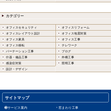
カテゴリー
オフィスセキュリティ
オフィスリフォーム
オフィスレイアウト設計
オフィス地震対策
オフィス家具
オフィス工事
オフィス移転
テレワーク
パーテーション工事
ブログ
什器・備品工事
外構工事
感染症対策
照明工事
設計・デザイン
サイトマップ
サービス案内
窓まわり工事