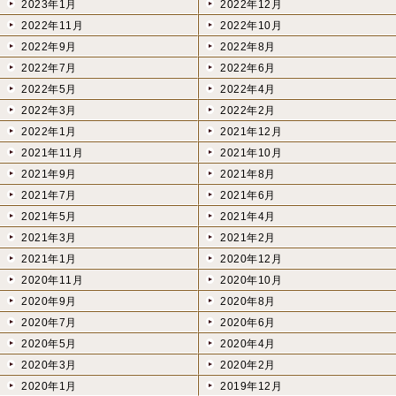
2023年1月
2022年12月
2022年11月
2022年10月
2022年9月
2022年8月
2022年7月
2022年6月
2022年5月
2022年4月
2022年3月
2022年2月
2022年1月
2021年12月
2021年11月
2021年10月
2021年9月
2021年8月
2021年7月
2021年6月
2021年5月
2021年4月
2021年3月
2021年2月
2021年1月
2020年12月
2020年11月
2020年10月
2020年9月
2020年8月
2020年7月
2020年6月
2020年5月
2020年4月
2020年3月
2020年2月
2020年1月
2019年12月