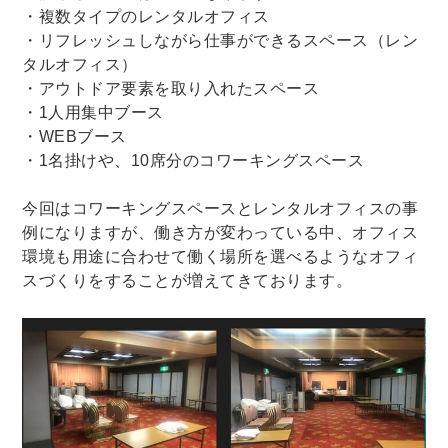
・複数タイプのレンタルオフィス
・リフレッシュしながら仕事ができるスペース（レン
タルオフィス）
・アウトドア要素を取り入れたスペース
・1人用集中ブース
・WEBブース
・1名掛けや、10席分のコワーキングスペース
今回はコワーキングスペースとレンタルオフィスの事
例になりますが、働き方が変わっている中、オフィス
環境も用途に合わせて働く場所を選べるようなオフィ
スづくりをすることが増えてきております。