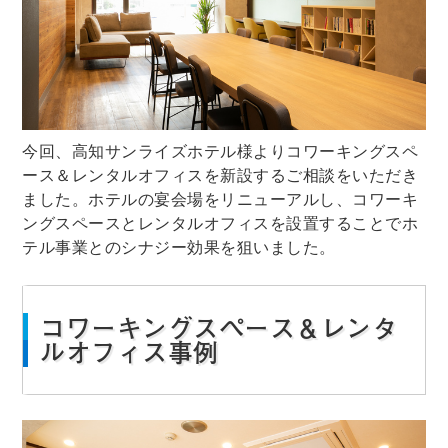
今回、高知サンライズホテル様よりコワーキングスペ
ース＆レンタルオフィスを新設するご相談をいただき
ました。ホテルの宴会場をリニューアルし、コワーキ
ングスペースとレンタルオフィスを設置することでホ
テル事業とのシナジー効果を狙いました。
コワーキングスペース＆レンタ
ルオフィス事例