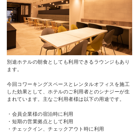
別途ホテルの朝食としても利用できるラウンジもあり
ます。
今回コワーキングスペースとレンタルオフィスを施工
した効果として、ホテルのご利用者とのシナジーが生
まれています。主なご利用者様は以下の用途です。
・会員企業様の宿泊時に利用
・短期の営業拠点として利用
・チェックイン、チェックアウト時に利用