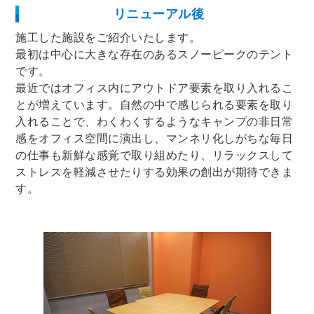
リニューアル後
施工した施設をご紹介いたします。
最初は中心に大きな存在のあるスノーピークのテント
です。
最近ではオフィス内にアウトドア要素を取り入れるこ
とが増えています。自然の中で感じられる要素を取り
入れることで、わくわくするようなキャンプの非日常
感をオフィス空間に演出し、マンネリ化しがちな毎日
の仕事も新鮮な感覚で取り組めたり、リラックスして
ストレスを軽減させたりする効果の創出が期待できま
す。