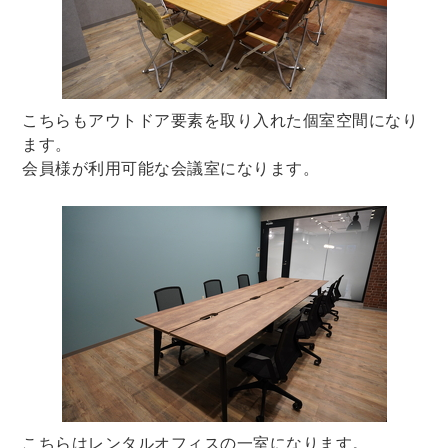
こちらもアウトドア要素を取り入れた個室空間になり
ます。
会員様が利用可能な会議室になります。
こちらはレンタルオフィスの一室になります。