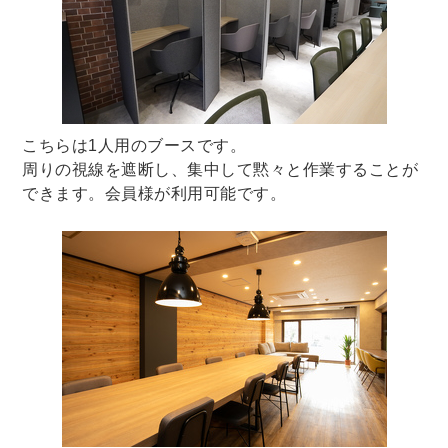
こちらは1人用のブースです。
周りの視線を遮断し、集中して黙々と作業することが
できます。会員様が利用可能です。