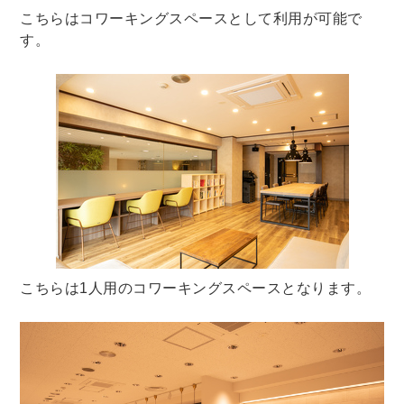
こちらはコワーキングスペースとして利用が可能で
す。
こちらは1人用のコワーキングスペースとなります。