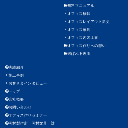
無料マニュアル
オフィス移転
オフィスレイアウト変更
オフィス家具
オフィス内装工事
オフィス作りへの想い
選ばれる理由
実績紹介
施工事例
お客さまインタビュー
トップ
会社概要
お問い合わせ
オフィス作りセミナー
岡村製作所 岡村文具 対