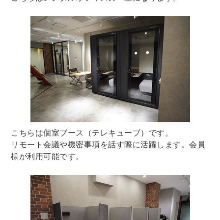
こちらは個室ブース（テレキューブ）です。
リモート会議や機密事項を話す際に活躍します。会員
様が利用可能です。