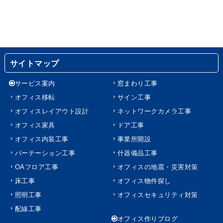
サイトマップ
サービス案内
窓まわり工事
オフィス移転
サイン工事
オフィスレイアウト設計
ネットワークカメラ工事
オフィス家具
ドア工事
オフィス内装工事
事業所開設
パーテーション工事
什器備品工事
OAフロア工事
オフィスの地震・災害対策
床工事
オフィス物件探し
照明工事
オフィスセキュリティ対策
配線工事
オフィス作りブログ