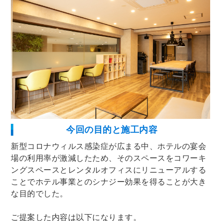
今回の目的と施工内容
新型コロナウィルス感染症が広まる中、ホテルの宴会
場の利用率が激減したため、そのスペースをコワーキ
ングスペースとレンタルオフィスにリニューアルする
ことでホテル事業とのシナジー効果を得ることが大き
な目的でした。
ご提案した内容は以下になります。